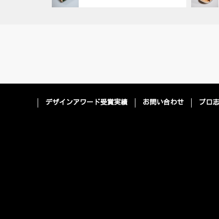
デザインアワード受賞実績
お問い合わせ
プロ