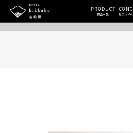
PRODUCT
CONC
商品一覧
私たちの