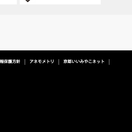
報保護方針
アネモメトリ
京都いいみやこネット