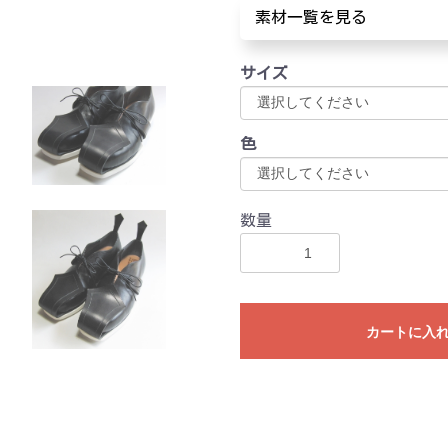
素材一覧を見る
サイズ
色
数量
カートに入