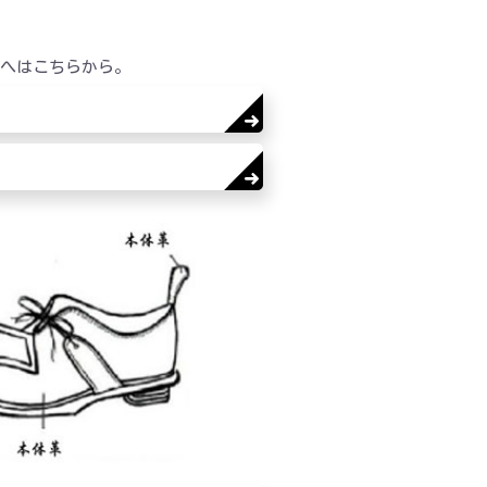
ジへはこちらから。